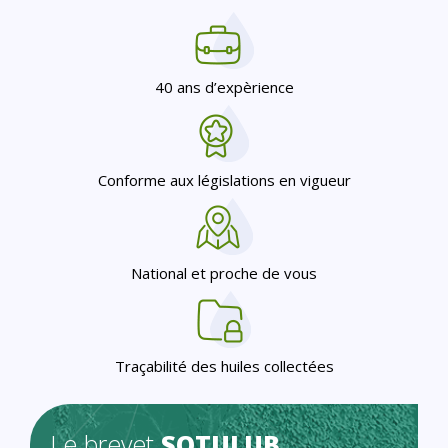
40 ans d’expèrience
Conforme aux législations en vigueur
National et proche de vous
Traçabilité des huiles collectées
Le brevet
SOTULUB