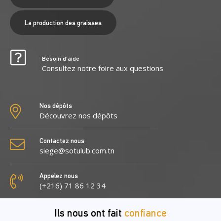
La production des graisses
Besoin d’aide
Consultez notre foire aux questions
Nos dépôts
Découvrez nos dépôts
Contactez nous
siege@sotulub.com.tn
Appelez nous
(+216) 71 86 12 34
Ils nous ont fait
confiance