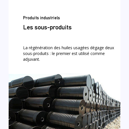
Produits industriels
Les sous-produits
La régénération des huiles usagées dégage deux
sous-produits : le premier est utilisé comme
adjuvant.