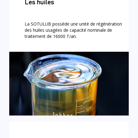
Les huiles
La SOTULUB possède une unité de régénération
des huiles usagées de capacité nominale de
traitement de 16000 T/an.