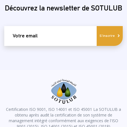
Découvrez la newsletter de SOTULUB
email
S'inscrire
Certification ISO 9001, ISO 14001 et ISO 45001 La SOTULUB a
obtenu après audit la certification de son système de
management intégré conformément aux exigences de l'ISO
9001 (2015), ISO 14001 (2015) et ISO 45001 (2018)