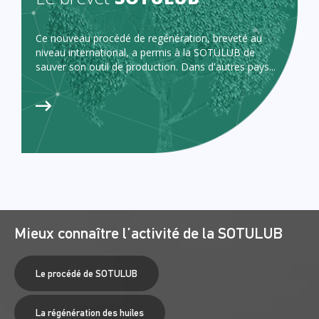
Ce nouveau procédé de regénération, breveté au
niveau international, a permis à la SOTULUB de
sauver son outil de production. Dans d'autres pays...
Mieux connaître l’activité de la SOTULUB
Le procédé de SOTULUB
La régénération des huiles