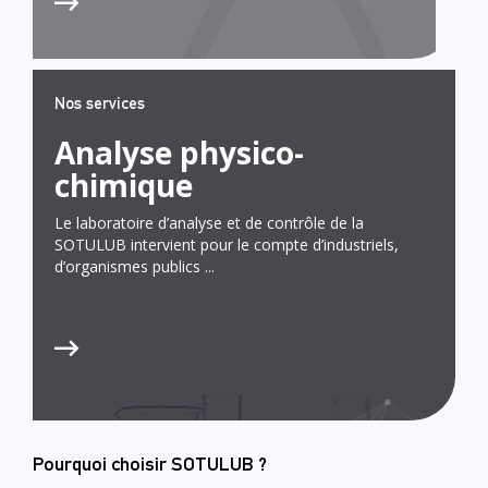
Nos services
Analyse physico-
chimique
Le laboratoire d’analyse et de contrôle de la
SOTULUB intervient pour le compte d’industriels,
d’organismes publics ...
Pourquoi choisir SOTULUB ?