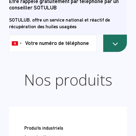
Être rappelé gratuitement par téléphone par un
conseiller SOTULUB
SOTULUB, offre un service national et réactif de
récupération des huiles usagées
رقم
هاتفك
Nos produits
Produits industriels