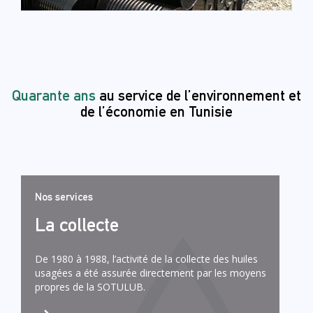
Quarante ans
au service de l’environnement et
de l’économie en Tunisie
Nos services
La collecte
De 1980 à 1988, l’activité de la collecte des huiles
usagées a été assurée directement par les moyens
propres de la SOTULUB.