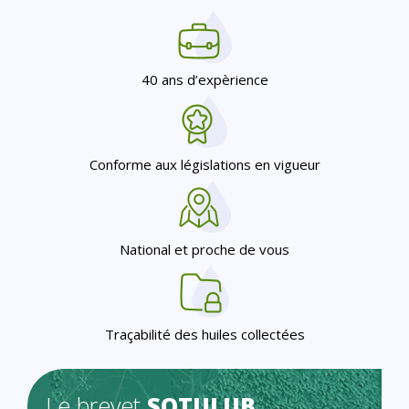
40 ans d’expèrience
Conforme aux législations en vigueur
National et proche de vous
Traçabilité des huiles collectées
Le brevet
SOTULUB