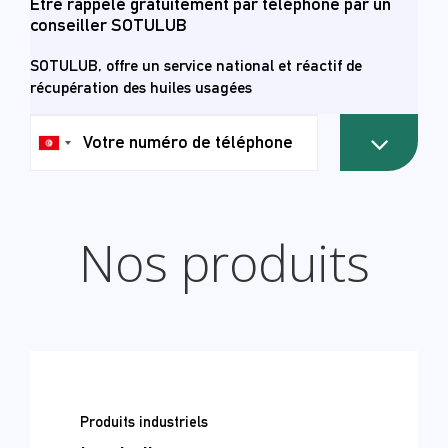
Être rappelé gratuitement par téléphone par un
conseiller SOTULUB
SOTULUB, offre un service national et réactif de
récupération des huiles usagées
رقم
هاتفك
Nos produits
Produits industriels