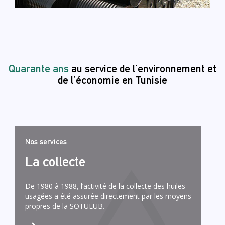
Quarante ans
au service de l’environnement et
de l’économie en Tunisie
Nos services
La collecte
De 1980 à 1988, l’activité de la collecte des huiles
usagées a été assurée directement par les moyens
propres de la SOTULUB.