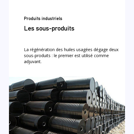
Produits industriels
Les sous-produits
La régénération des huiles usagées dégage deux
sous-produits : le premier est utilisé comme
adjuvant.