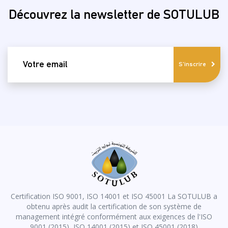
Découvrez la newsletter de SOTULUB
email
S'inscrire
Certification ISO 9001, ISO 14001 et ISO 45001 La SOTULUB a
obtenu après audit la certification de son système de
management intégré conformément aux exigences de l'ISO
9001 (2015), ISO 14001 (2015) et ISO 45001 (2018)