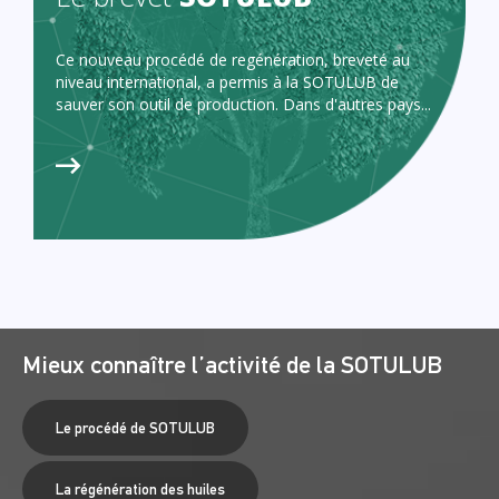
Ce nouveau procédé de regénération, breveté au
niveau international, a permis à la SOTULUB de
sauver son outil de production. Dans d'autres pays...
Mieux connaître l’activité de la SOTULUB
Le procédé de SOTULUB
La régénération des huiles