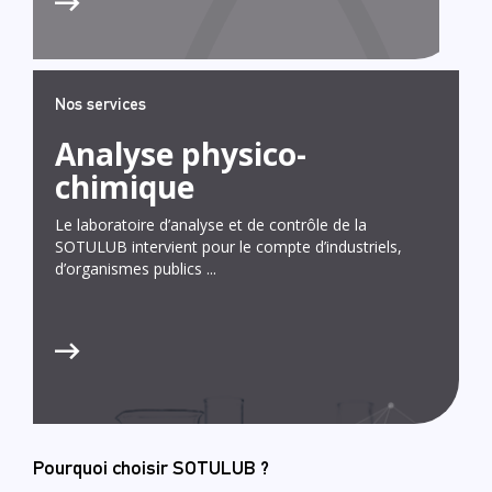
Nos services
Analyse physico-
chimique
Le laboratoire d’analyse et de contrôle de la
SOTULUB intervient pour le compte d’industriels,
d’organismes publics ...
Pourquoi choisir SOTULUB ?