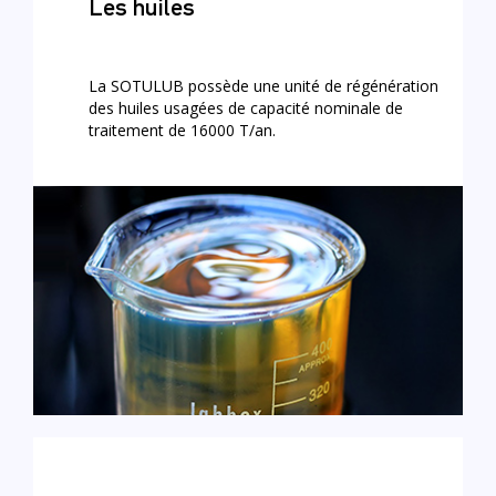
Les huiles
La SOTULUB possède une unité de régénération
des huiles usagées de capacité nominale de
traitement de 16000 T/an.