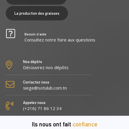
La production des graisses
Besoin d’aide
Consultez notre foire aux questions
Nos dépôts
Découvrez nos dépôts
Contactez nous
siege@sotulub.com.tn
Appelez nous
(+216) 71 86 12 34
Ils nous ont fait
confiance