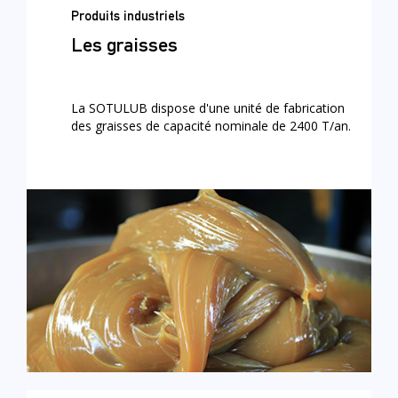
Produits industriels
Les graisses
La SOTULUB dispose d'une unité de fabrication
des graisses de capacité nominale de 2400 T/an.