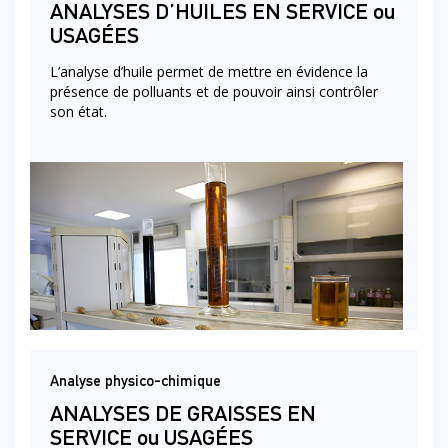
ANALYSES D’HUILES EN SERVICE ou
USAGÉES
L’analyse d’huile permet de mettre en évidence la
présence de polluants et de pouvoir ainsi contrôler
son état.
Analyse physico-chimique
ANALYSES DE GRAISSES EN
SERVICE ou USAGÉES