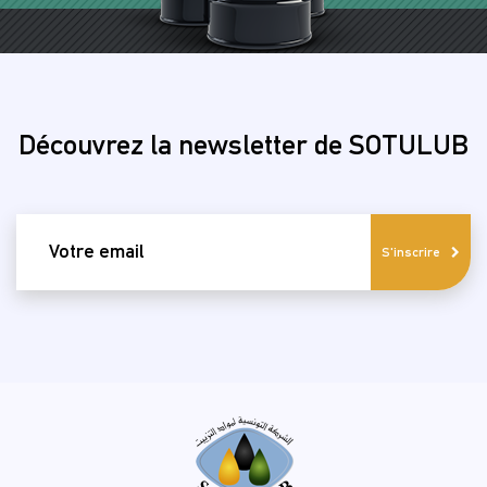
Découvrez la newsletter de SOTULUB
email
S'inscrire