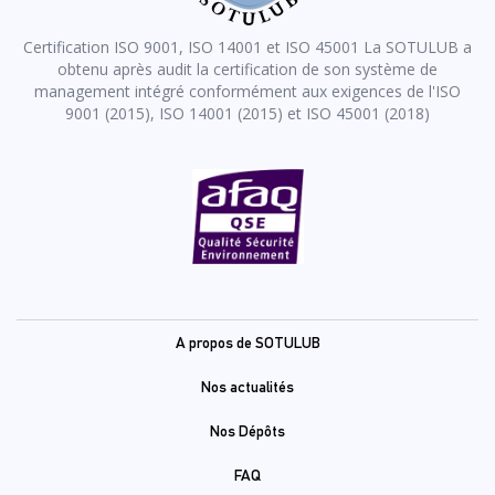
Certification ISO 9001, ISO 14001 et ISO 45001 La SOTULUB a
obtenu après audit la certification de son système de
management intégré conformément aux exigences de l'ISO
9001 (2015), ISO 14001 (2015) et ISO 45001 (2018)
Pied
A propos de SOTULUB
de
Nos actualités
page
Nos Dépôts
FAQ