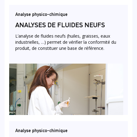
Analyse physico-chimique
ANALYSES DE FLUIDES NEUFS
L’analyse de fluides neufs (huiles, graisses, eaux
industrielles, …) permet de vérifier la conformité du
produit, de constituer une base de référence.
Analyse physico-chimique