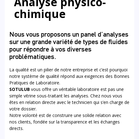
Analyse physico-
chimique
Nous vous proposons un panel d’analyses
sur une grande variété de types de fluides
pour répondre à vos diverses
problématiques.
La qualité est un pilier de notre entreprise et c’est pourquoi
notre système de qualité répond aux exigences des Bonnes
Pratiques de Laboratoire.
SOTULUB
vous offre un véritable laboratoire est pas une
simple vitrine sous-traitant les analyses. Chez nous vous
êtes en relation directe avec le technicien qui s’en charge de
votre dossier.
Notre volonté est de construire une solide relation avec
nos clients, fondée sur la transparence et les échanges
directs.