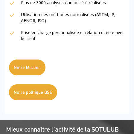
Plus de 3000 analyses / an ont été réalisées
Utilisation des méthodes normalisées (ASTM, IP,
AFNOR, ISO)
Prise en charge personnalisée et relation directe avec
le client
Notre Mission
Notre politique QSE
Mieux connaître l’activité de la SOTULUB