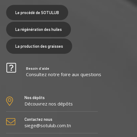
Le procédé de SOTULUB
La régénération des huiles
La production des graisses
Besoin d’aide
Consultez notre foire aux questions
Nos dépôts
Découvrez nos dépôts
Contactez nous
siege@sotulub.com.tn