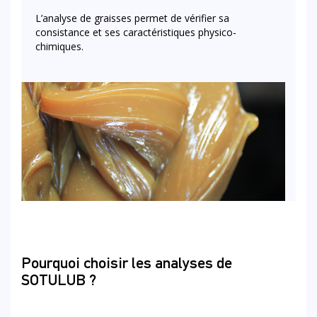
L’analyse de graisses permet de vérifier sa
consistance et ses caractéristiques physico-
chimiques.
Pourquoi choisir les analyses de
SOTULUB ?