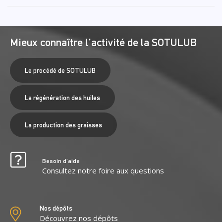
Mieux connaître l’activité de la SOTULUB
Le procédé de SOTULUB
La régénération des huiles
La production des graisses
Besoin d’aide
Consultez notre foire aux questions
Nos dépôts
Découvrez nos dépôts