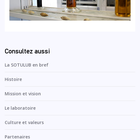
Consultez aussi
La SOTULUB en bref
Histoire
Mission et vision
Le laboratoire
Culture et valeurs
Partenaires