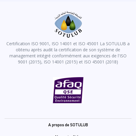
Certification ISO 9001, ISO 14001 et ISO 45001 La SOTULUB a
obtenu après audit la certification de son système de
management intégré conformément aux exigences de l'ISO
9001 (2015), ISO 14001 (2015) et ISO 45001 (2018)
Pied
A propos de SOTULUB
de