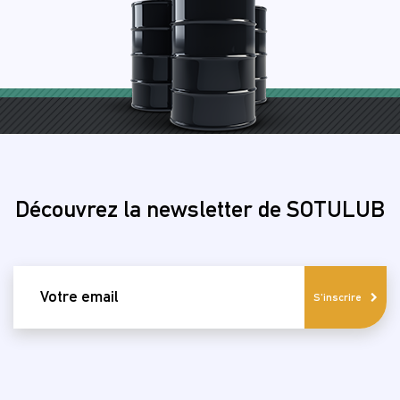
Découvrez la newsletter de SOTULUB
email
S'inscrire