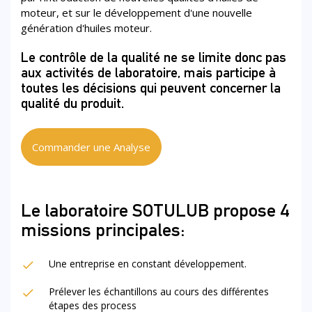
moteur, et sur le développement d'une nouvelle
génération d'huiles moteur.
Le contrôle de la qualité ne se limite donc pas
aux activités de laboratoire, mais participe à
toutes les décisions qui peuvent concerner la
qualité du produit.
Commander une Analyse
Le laboratoire SOTULUB propose 4
missions principales:
Une entreprise en constant développement.
Prélever les échantillons au cours des différentes
étapes des process