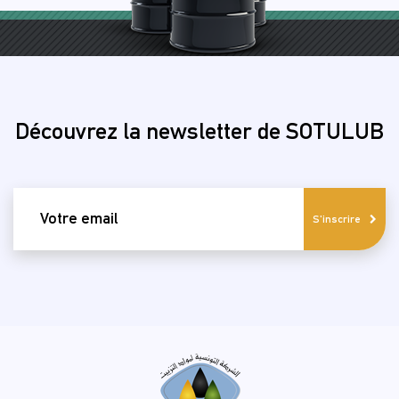
Découvrez la newsletter de SOTULUB
email
S'inscrire