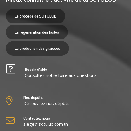
Le procédé de SOTULUB
La régénération des huiles
La production des graisses
Besoin d’aide
Consultez notre foire aux questions
Nos dépôts
Découvrez nos dépôts
Contactez nous
siege@sotulub.com.tn