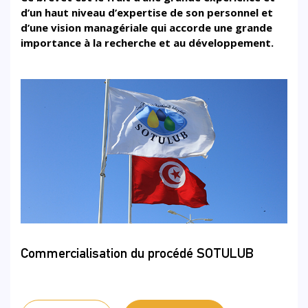
d’un haut niveau d’expertise de son personnel et
d’une vision managériale qui accorde une grande
importance à la recherche et au développement.
Commercialisation du procédé SOTULUB