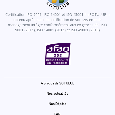
Certification ISO 9001, ISO 14001 et ISO 45001 La SOTULUB a
obtenu après audit la certification de son système de
management intégré conformément aux exigences de l'ISO
9001 (2015), ISO 14001 (2015) et ISO 45001 (2018)
Pied
A propos de SOTULUB
de
Nos actualités
page
Nos Dépôts
FAQ