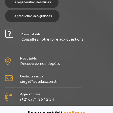
La régénération des huiles
La production des graisses
Besoin d’aide
Consultez notre foire aux questions
Nos dépôts
Découvrez nos dépôts
Contactez nous
siege@sotulub.com.tn
Appelez nous
(+216) 71 86 12 34