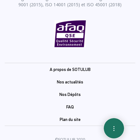
9001 (2015), ISO 14001 (2015) et ISO 45001 (2018)
Pied
A propos de SOTULUB
de
Nos actualités
page
Nos Dépôts
FAQ
Plan du site
©SOTULUB 2020