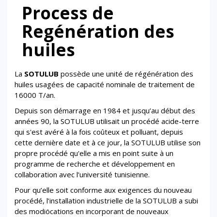
Process de
Regénération des
huiles
La
SOTULUB
possède une unité de régénération des
huiles usagées de capacité nominale de traitement de
16000 T/an.
Depuis son démarrage en 1984 et jusqu’au début des
années 90, la SOTULUB utilisait un procédé acide-terre
qui s'est avéré à la fois coûteux et polluant, depuis
cette dernière date et à ce jour, la SOTULUB utilise son
propre procédé qu'elle a mis en point suite à un
programme de recherche et développement en
collaboration avec l’université tunisienne.
Pour qu’elle soit conforme aux exigences du nouveau
procédé, l’installation industrielle de la SOTULUB a subi
des modiöcations en incorporant de nouveaux