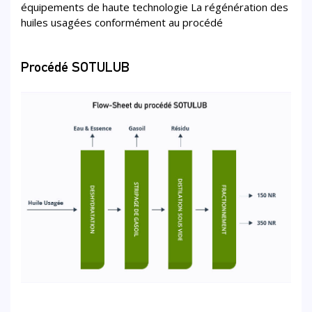
équipements de haute technologie La régénération des
huiles usagées conformément au procédé
Procédé SOTULUB