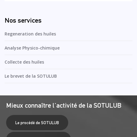
Nos services
Regeneration des huiles
Analyse Physico-chimique
Collecte des huiles
Le brevet de la SOTULUB
Mieux connaître l’activité de la SOTULUB
Le procédé de SOTULUB