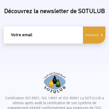
Découvrez la newsletter de SOTULUB
email
S'inscrire
Certification ISO 9001, ISO 14001 et ISO 45001 La SOTULUB a
obtenu après audit la certification de son système de
management intégré conformément aux exigences de l'ISO