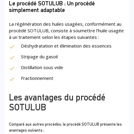
Le procédé SOTULUB : Un procédé
simplement adaptable
La régénération des huiles usagées, conformément au
procédé SOTULUB, consiste à soumettre l’huile usagée
à un traitement selon les étapes suivantes :
Déshydratation et élimination des essences
Stripage du gasoil
Distillation sous vide
Fractionnement
Les avantages du procédé
SOTULUB
Comparé aux autres procédés, le procédé SOTULUB présente les
avantages suivants :