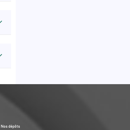
Nos dépôts