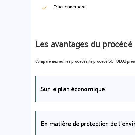
Fractionnement
Les avantages du procéd
Comparé aux autres procédés, le procédé SOTULUB prése
Sur le plan économique
En matière de protection de l’env