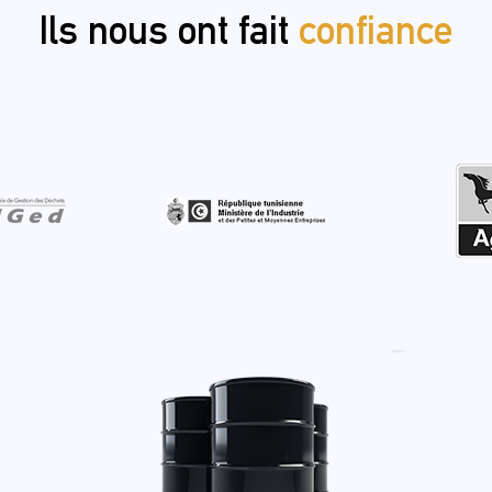
Ils nous ont fait
confiance