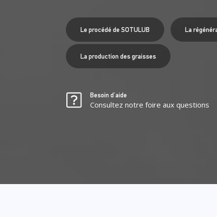
Le procédé de SOTULUB
La régénéra
La production des graisses
Besoin d’aide
Consultez notre foire aux questions