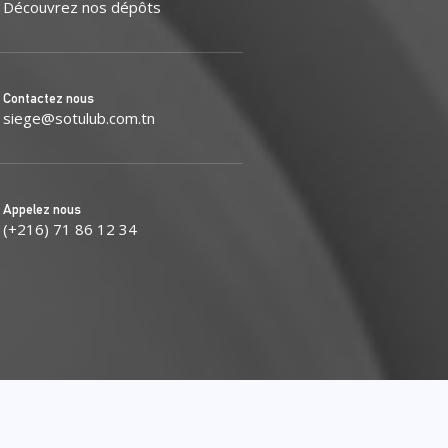
Découvrez nos dépôts
Contactez nous
siege@sotulub.com.tn
Appelez nous
(+216) 71 86 12 34