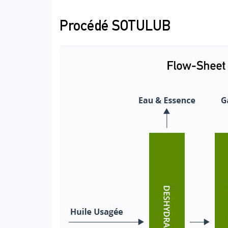
Procédé SOTULUB