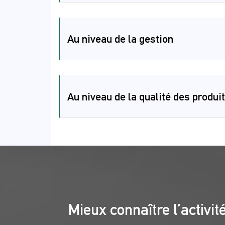
Au niveau de la gestion
Au niveau de la qualité des produi
Mieux connaître l’activi