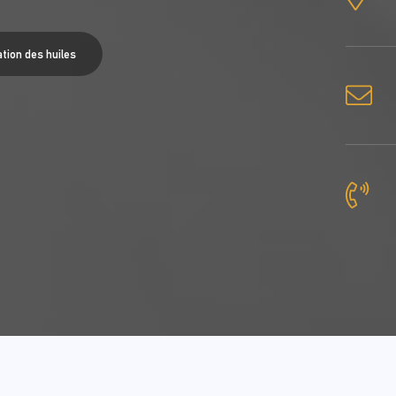
tion des huiles