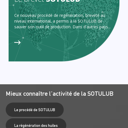
Ce nouveau procédé de regénération, breveté au
niveau international, a permis à la SOTULUB de
sauver son outil de production. Dans d'autres pays...
Mieux connaître l’activité de la SOTULUB
Le procédé de SOTULUB
La régénération des huiles