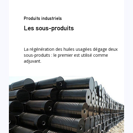
Produits industriels
Les sous-produits
La régénération des huiles usagées dégage deux
sous-produits : le premier est utilisé comme
adjuvant.