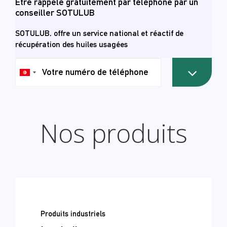
Être rappelé gratuitement par téléphone par un
conseiller SOTULUB
SOTULUB, offre un service national et réactif de
récupération des huiles usagées
رقم
هاتفك
Nos produits
Produits industriels