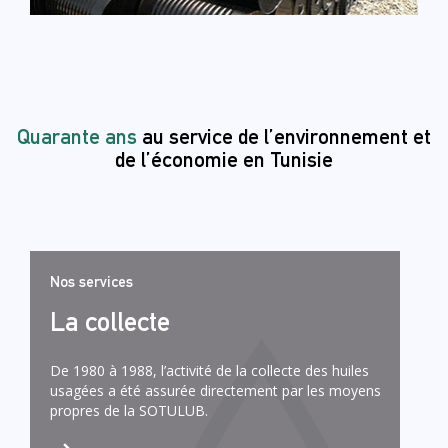
Quarante ans
au service de l’environnement et
de l’économie en Tunisie
Nos services
La collecte
De 1980 à 1988, l’activité de la collecte des huiles
usagées a été assurée directement par les moyens
propres de la SOTULUB.