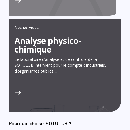
Nos services
Analyse physico-
chimique
Le laboratoire d’analyse et de contrôle de la
SOTULUB intervient pour le compte d’industriels,
d’organismes publics ...
Pourquoi choisir SOTULUB ?