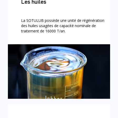
Les huiles
La SOTULUB possède une unité de régénération
des huiles usagées de capacité nominale de
traitement de 16000 T/an.