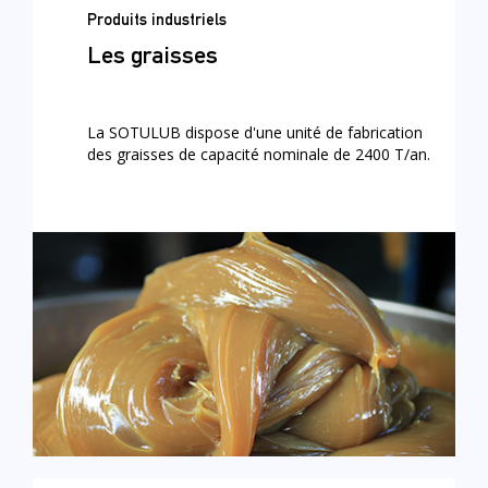
Produits industriels
Les graisses
La SOTULUB dispose d'une unité de fabrication
des graisses de capacité nominale de 2400 T/an.