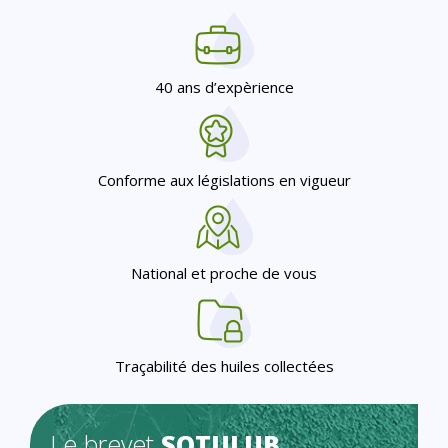
40 ans d’expèrience
Conforme aux législations en vigueur
National et proche de vous
Traçabilité des huiles collectées
Le brevet
SOTULUB