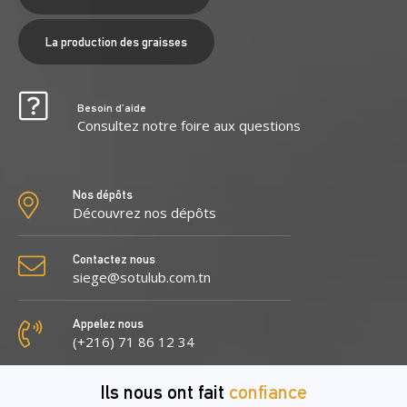
La production des graisses
Besoin d’aide
Consultez notre foire aux questions
Nos dépôts
Découvrez nos dépôts
Contactez nous
siege@sotulub.com.tn
Appelez nous
(+216) 71 86 12 34
Ils nous ont fait
confiance