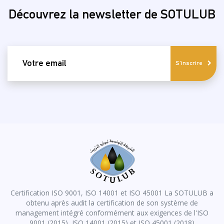
Découvrez la newsletter de SOTULUB
email
S'inscrire
Certification ISO 9001, ISO 14001 et ISO 45001 La SOTULUB a
obtenu après audit la certification de son système de
management intégré conformément aux exigences de l'ISO
9001 (2015), ISO 14001 (2015) et ISO 45001 (2018)